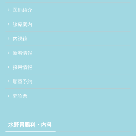
医師紹介
診療案内
内視鏡
新着情報
採用情報
順番予約
問診票
水野胃腸科・内科