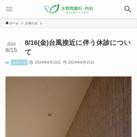
ホーム
お知らせ
8/16(金)台風接近に伴う休診につい
2024
8/15
て
2024年8月15日
2024年8月15日
お知らせ