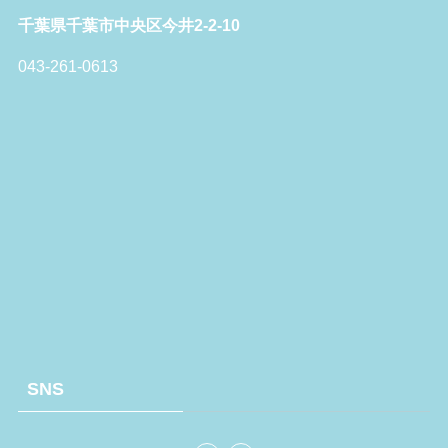
千葉県千葉市中央区今井2-2-10
043-261-0613
SNS