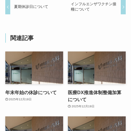
インフルエンザワクチン接
夏期休診日について
種について
関連記事
年末年始の休診について
医療DX推進体制整備加算
について
2025年12月19日
2025年12月19日