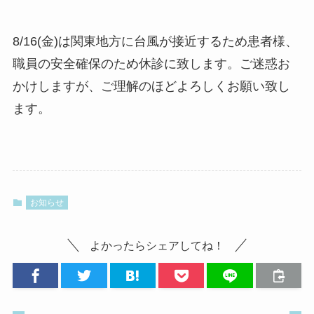
8/16(金)は関東地方に台風が接近するため患者様、
職員の安全確保のため休診に致します。ご迷惑お
かけしますが、ご理解のほどよろしくお願い致し
ます。
お知らせ
よかったらシェアしてね！