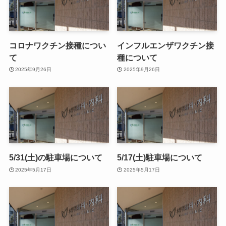
コロナワクチン接種につい
インフルエンザワクチン接
て
種について
2025年9月26日
2025年9月26日
5/31(土)の駐車場について
5/17(土)駐車場について
2025年5月17日
2025年5月17日