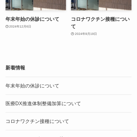
年末年始の休診について
コロナワクチン接種につい
て
2024年12月6日
2024年9月19日
新着情報
年末年始の休診について
医療DX推進体制整備加算について
コロナワクチン接種について