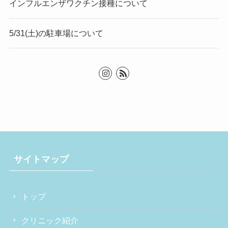
インフルエンザワクチン接種について
5/31(土)の駐車場について
サイトマップ
トップ
クリニック紹介