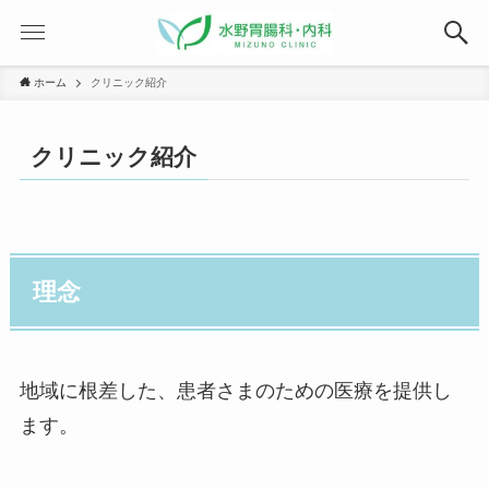
ホーム
クリニック紹介
クリニック紹介
理念
地域に根差した、患者さまのための医療を提供し
ます。