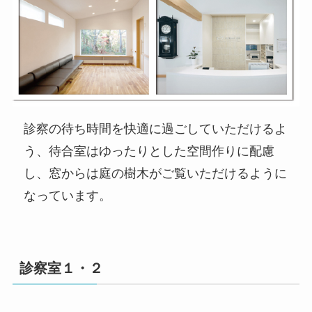
診察の待ち時間を快適に過ごしていただけるよ
う、待合室はゆったりとした空間作りに配慮
し、窓からは庭の樹木がご覧いただけるように
なっています。
診察室１・２