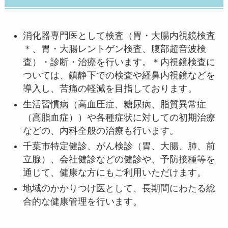
消化器専門医として検査（胃・大腸内視鏡検査
＊、胃・大腸レントゲン検査、腹部超音波検
査）・診断・治療を行います。＊内視鏡検査に
ついては、鎮静下での検査や経鼻内視鏡などを
導入し、苦痛の軽減を目指しております。
生活習慣病（高血圧症、糖尿病、脂質異常症
（高脂血症））や各種症状に対しての初期治療
などの、内科全般の治療も行います。
千葉市特定健診、がん検診（胃、大腸、肺、前
立腺）、会社健診などの健診や、予防接種等を
通じて、健康な方にもご利用いただけます。
地域のかかりつけ医として、長期間にわたる総
合的な健康管理を行います。