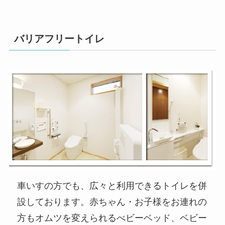
バリアフリートイレ
車いすの方でも、広々と利用できるトイレを併
設しております。赤ちゃん・お子様をお連れの
方もオムツを変えられるべビーベッド、ベビー