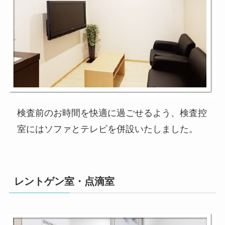
検査前のお時間を快適に過ごせるよう、検査控
室にはソファとテレビを併設いたしました。
レントゲン室・点滴室