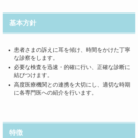
基本方針
患者さまの訴えに耳を傾け、時間をかけた丁寧
な診察をします。
必要な検査を迅速・的確に行い、正確な診断に
結びつけます。
高度医療機関との連携を大切にし、適切な時期
に各専門医への紹介を行います。
特徴