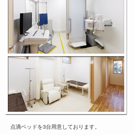
点滴ベッドを3台用意しております。