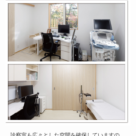
診察室も広々とした空間を確保していますの