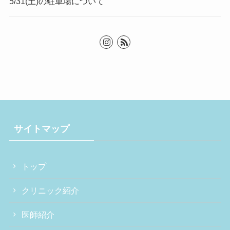
5/31(土)の駐車場について
サイトマップ
トップ
クリニック紹介
医師紹介