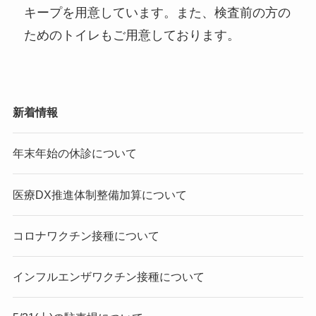
キープを用意しています。また、検査前の方の
ためのトイレもご用意しております。
新着情報
年末年始の休診について
医療DX推進体制整備加算について
コロナワクチン接種について
インフルエンザワクチン接種について