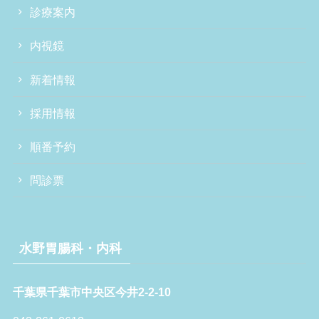
診療案内
内視鏡
新着情報
採用情報
順番予約
問診票
水野胃腸科・内科
千葉県千葉市中央区今井2-2-10