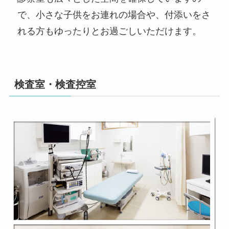
で、小さな子供をお連れの場合や、付添いをさ
れる方もゆったりとお過ごしいただけます。
検査室・検査控室