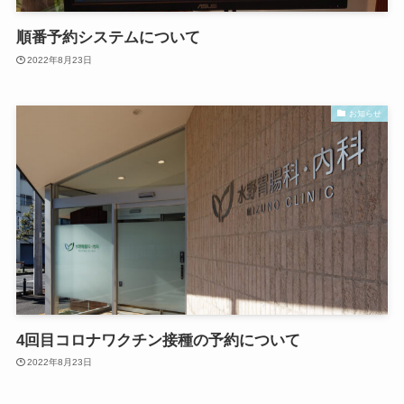
順番予約システムについて
2022年8月23日
お知らせ
4回目コロナワクチン接種の予約について
2022年8月23日