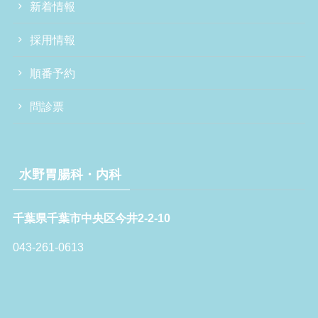
新着情報
採用情報
順番予約
問診票
水野胃腸科・内科
千葉県千葉市中央区今井2-2-10
043-261-0613