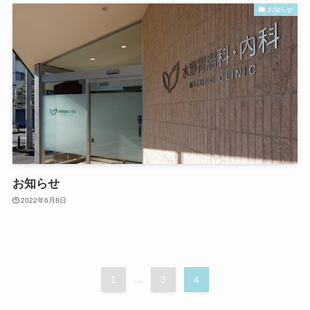
お知らせ
お知らせ
2022年6月8日
1
...
3
4