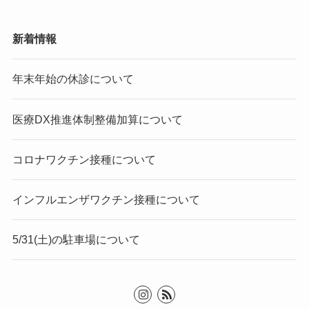
新着情報
年末年始の休診について
医療DX推進体制整備加算について
コロナワクチン接種について
インフルエンザワクチン接種について
5/31(土)の駐車場について