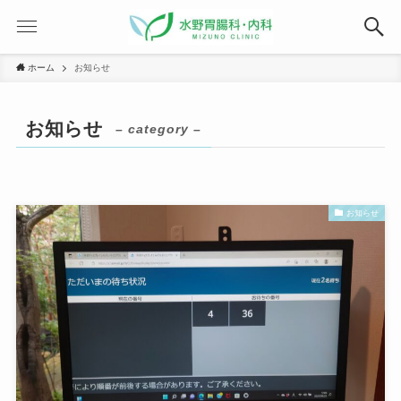
ホーム
お知らせ
お知らせ
– category –
お知らせ