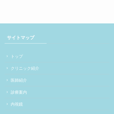
サイトマップ
トップ
クリニック紹介
医師紹介
診療案内
内視鏡